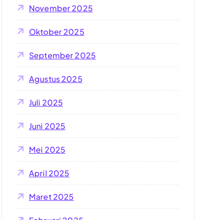
November 2025
Oktober 2025
September 2025
Agustus 2025
Juli 2025
Juni 2025
Mei 2025
April 2025
Maret 2025