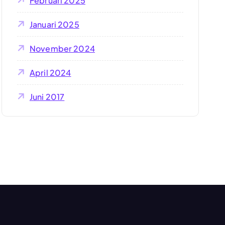
Februari 2025
Januari 2025
November 2024
April 2024
Juni 2017