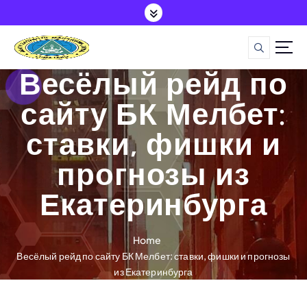
S
k
i
p
t
Весёлый рейд по
o
c
сайту БК Мелбет:
o
ставки, фишки и
n
t
прогнозы из
e
n
Екатеринбурга
t
Home
Весёлый рейд по сайту БК Мелбет: ставки, фишки и прогнозы
из Екатеринбурга