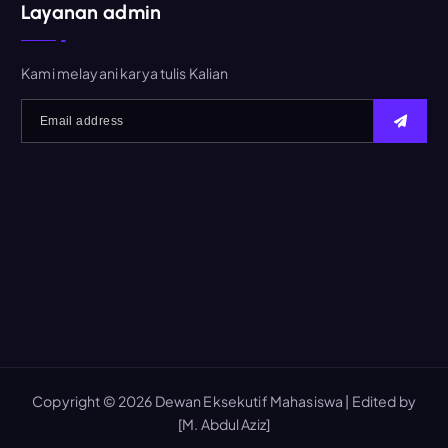
Layanan admin
u
n
t
Kami melayani karya tulis Kalian
u
k
:
Copyright © 2026 Dewan Eksekutif Mahasiswa | Edited by
[M. Abdul Aziz]