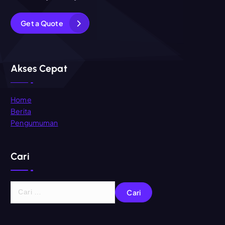
G
e
t
a
Q
u
o
t
e
Akses Cepat
Home
Berita
Pengumuman
Cari
C
a
r
i