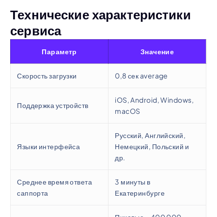
Технические характеристики
сервиса
Параметр
Значение
Скорость загрузки
0,8 сек average
iOS, Android, Windows,
Поддержка устройств
macOS
Русский, Английский,
Языки интерфейса
Немецкий, Польский и
др.
Среднее время ответа
3 минуты в
саппорта
Екатеринбурге