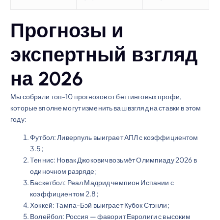
Прогнозы и
экспертный взгляд
на 2026
Мы собрали топ-10 прогнозов от беттинговых профи,
которые вполне могут изменить ваш взгляд на ставки в этом
году:
Футбол: Ливерпуль выиграет АПЛ с коэффициентом
3.5;
Теннис: Новак Джокович возьмёт Олимпиаду 2026 в
одиночном разряде;
Баскетбол: Реал Мадрид чемпион Испании с
коэффициентом 2.8;
Хоккей: Тампа-Бэй выиграет Кубок Стэнли;
Волейбол: Россия — фаворит Евролиги с высоким