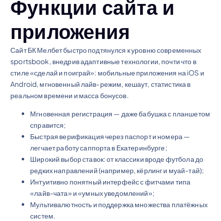
Функции сайта и
приложения
Сайт БК Мелбет быстро подтянулся к уровню современных
sportsbook, внедрив адаптивные технологии, почти что в
стиле «сделай и поиграй»: мобильные приложения на iOS и
Android, мгновенный лайв-режим, кешаут, статистика в
реальном времени и масса бонусов.
Мгновенная регистрация — даже бабушка с планшетом
справится;
Быстрая верификация через паспорт и номера —
легчает работу саппорта в Екатеринбурге;
Широкий выбор ставок: от классики вроде футбола до
редких направлений (например, кёрлинг и муай-тай);
Интуитивно понятный интерфейс с фитчами типа
«лайв-чата» и «умных уведомлений»;
Мультивалютность и поддержка множества платёжных
систем.