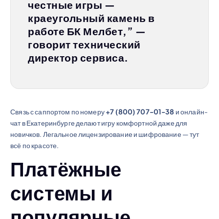
честные игры —
краеугольный камень в
работе БК Мелбет,” —
говорит технический
директор сервиса.
Связь с саппортом по номеру
+7 (800) 707-01-38
и онлайн-
чат в Екатеринбурге делают игру комфортной даже для
новичков. Легальное лицензирование и шифрование — тут
всё по красоте.
Платёжные
системы и
популярные