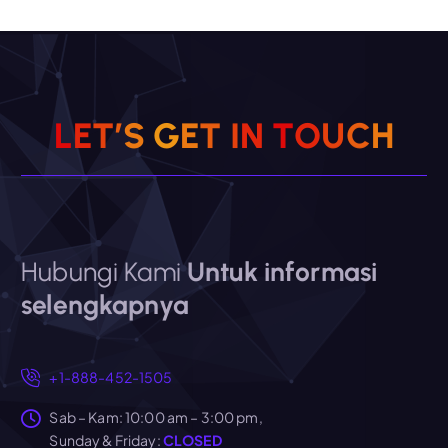
L
E
T
’
S
G
E
T
I
N
T
O
U
C
H
Hubungi Kami
Untuk informasi
selengkapnya
+1-888-452-1505
Sab – Kam: 10:00 am – 3:00 pm,
Sunday & Friday:
CLOSED