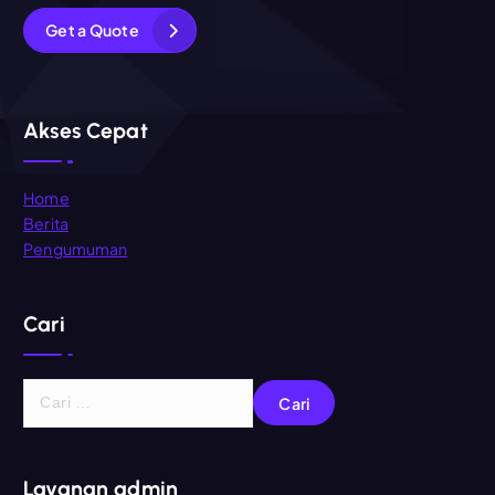
G
e
t
a
Q
u
o
t
e
Akses Cepat
Home
Berita
Pengumuman
Cari
C
a
r
i
Layanan admin
u