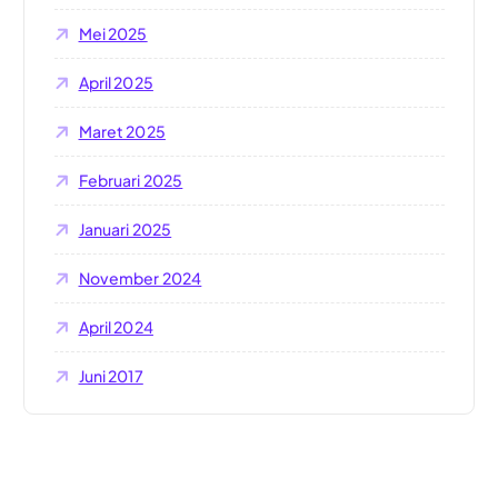
Mei 2025
April 2025
Maret 2025
Februari 2025
Januari 2025
November 2024
April 2024
Juni 2017