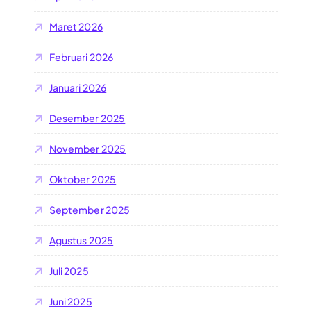
Maret 2026
Februari 2026
Januari 2026
Desember 2025
November 2025
Oktober 2025
September 2025
Agustus 2025
Juli 2025
Juni 2025