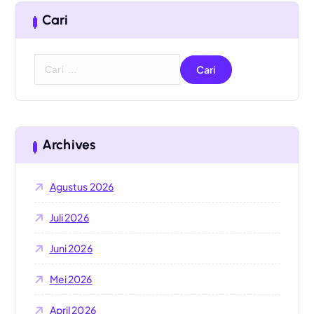
Cari
C
a
r
i
u
n
Archives
t
u
Agustus 2026
k
:
Juli 2026
Juni 2026
Mei 2026
April 2026