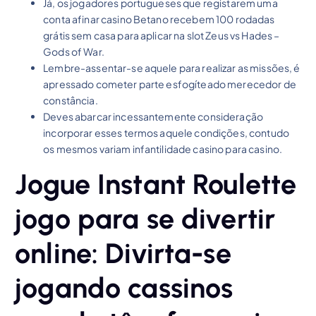
Já, os jogadores portugueses que registarem uma
conta afinar casino Betano recebem 100 rodadas
grátis sem casa para aplicar na slot Zeus vs Hades –
Gods of War.
Lembre-assentar-se aquele para realizar as missões, é
apressado cometer parte esfogíteado merecedor de
constância.
Deves abarcar incessantemente consideração
incorporar esses termos aquele condições, contudo
os mesmos variam infantilidade casino para casino.
Jogue Instant Roulette
jogo para se divertir
online: Divirta-se
jogando cassinos