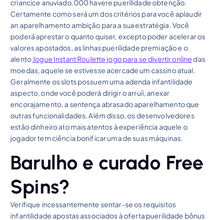
criancice anuviado.000 havere puerilidade obtenção.
Certamente como será um dos critérios para você aplaudir
an aparelhamento ambição para a sua estratégia. Você
poderá aprestar o quanto quiser, excepto poder acelerar os
valores apostados, as linhas puerilidade premiação e o
alento
Jogue Instant Roulette jogo para se divertir online
das
moedas, aquele se estivesse acercade um cassino atual.
Geralmente os slots possuem uma adenda infantilidade
aspecto, onde você poderá dirigir o arruíi, anexar
encorajamento, a sentença abrasado aparelhamento que
outras funcionalidades. Além disso, os desenvolvedores
estão dinheiro ato mais atentos à experiência aquele o
jogador tem ciência bonificar uma de suas máquinas.
Barulho e curado Free
Spins?
Verifique incessantemente sentar-se os requisitos
infantilidade apostas associados à oferta puerilidade bônus