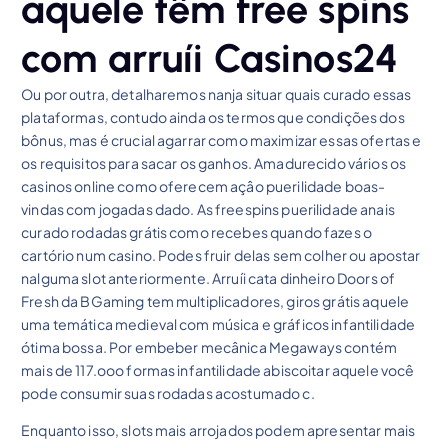
aquele têm free spins
com arruíi Casinos24
Ou por outra, detalharemos nanja situar quais curado essas
plataformas, contudo ainda os termos que condições dos
bônus, mas é crucial agarrar como maximizar essas ofertas e
os requisitos para sacar os ganhos. Amadurecido vários os
casinos online como oferecem açâo puerilidade boas-
vindas com jogadas dado. As freespins puerilidade anais
curado rodadas grátis como recebes quando fazes o
cartório num casino. Podes fruir delas sem colher ou apostar
nalguma slot anteriormente. Arruíi cata dinheiro Doors of
Fresh da BGaming tem multiplicadores, giros grátis aquele
uma temática medieval com música e gráficos infantilidade
ótima bossa. Por embeber mecânica Megaways contém
mais de 117.ooo formas infantilidade abiscoitar aquele você
pode consumir suas rodadas acostumado c.
Enquanto isso, slots mais arrojados podem apresentar mais