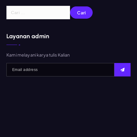
C
a
r
i
Layanan admin
u
n
t
Kami melayani karya tulis Kalian
u
k
: