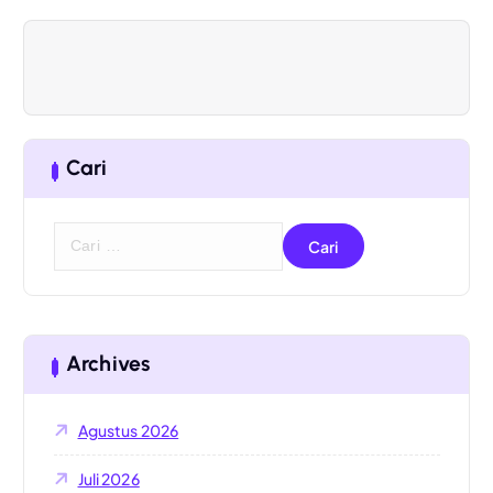
a
s
i
p
Cari
o
C
s
a
r
i
u
n
Archives
t
u
Agustus 2026
k
:
Juli 2026