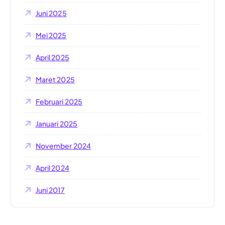
Juni 2025
Mei 2025
April 2025
Maret 2025
Februari 2025
Januari 2025
November 2024
April 2024
Juni 2017