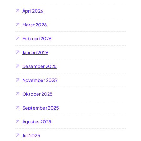
April 2026
Maret 2026
Februari 2026
Januari 2026
Desember 2025
November 2025
Oktober 2025
September 2025
Agustus 2025
Juli 2025