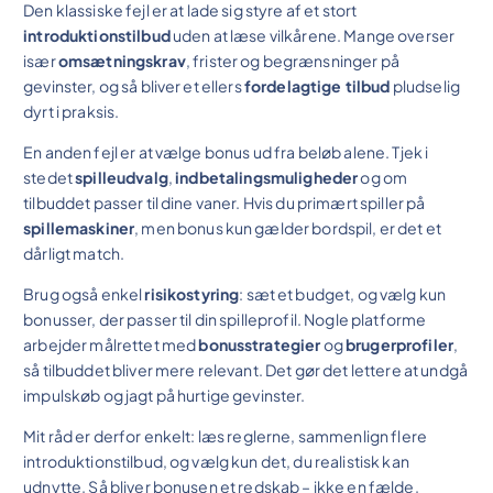
Den klassiske fejl er at lade sig styre af et stort
introduktionstilbud
uden at læse vilkårene. Mange overser
især
omsætningskrav
, frister og begrænsninger på
gevinster, og så bliver et ellers
fordelagtige tilbud
pludselig
dyrt i praksis.
En anden fejl er at vælge bonus ud fra beløb alene. Tjek i
stedet
spilleudvalg
,
indbetalingsmuligheder
og om
tilbuddet passer til dine vaner. Hvis du primært spiller på
spillemaskiner
, men bonus kun gælder bordspil, er det et
dårligt match.
Brug også enkel
risikostyring
: sæt et budget, og vælg kun
bonusser, der passer til din spilleprofil. Nogle platforme
arbejder målrettet med
bonusstrategier
og
brugerprofiler
,
så tilbuddet bliver mere relevant. Det gør det lettere at undgå
impulskøb og jagt på hurtige gevinster.
Mit råd er derfor enkelt: læs reglerne, sammenlign flere
introduktionstilbud, og vælg kun det, du realistisk kan
udnytte. Så bliver bonusen et redskab – ikke en fælde.