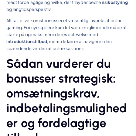
mest fordelagtige og hvilke, der tilbyder bedre
risikostyring
og langtidsperspektiv.
Alt i alt er velkomstbonusser et væsentligt aspekt af online
gaming. For nye spillere kan det være en glimrende måde at
starte på og maksimere deres oplevelse med
introduktionstilbud
, mens de lærer at navigere i den
spændende verden af online kasinoer.
Sådan vurderer du
bonusser strategisk:
omsætningskrav,
indbetalingsmulighed
er og fordelagtige