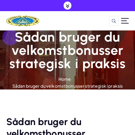
S
k
i
p
t
Sådan bruger du
o
c
velkomstbonusser
o
strategisk i praksis
n
t
e
Home
n
Sådan bruger du velkomstbonusser strategisk i praksis
t
Sådan bruger du
velkomstbonusser