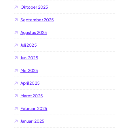
Oktober 2025
September 2025
Agustus 2025
Juli 2025
Juni 2025
Mei 2025
April 2025
Maret 2025
Februari 2025
Januari 2025