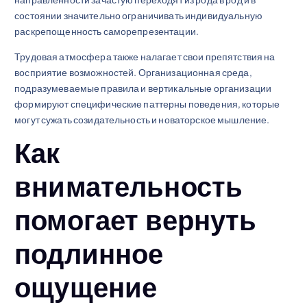
состоянии значительно ограничивать индивидуальную
раскрепощенность саморепрезентации.
Трудовая атмосфера также налагает свои препятствия на
восприятие возможностей. Организационная среда,
подразумеваемые правила и вертикальные организации
формируют специфические паттерны поведения, которые
могут сужать созидательность и новаторское мышление.
Как
внимательность
помогает вернуть
подлинное
ощущение