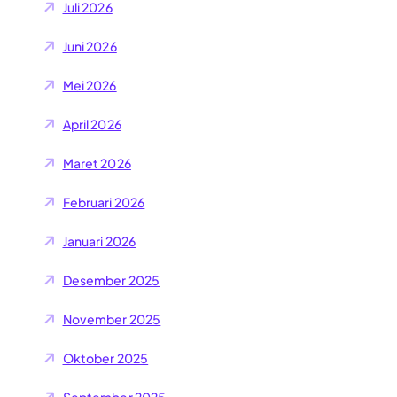
Juli 2026
Juni 2026
Mei 2026
April 2026
Maret 2026
Februari 2026
Januari 2026
Desember 2025
November 2025
Oktober 2025
September 2025