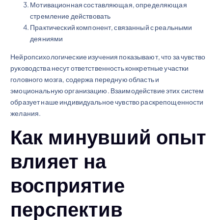
Мотивационная составляющая, определяющая
стремление действовать
Практический компонент, связанный с реальными
деяниями
Нейропсихологические изучения показывают, что за чувство
руководства несут ответственность конкретные участки
головного мозга, содержа передную область и
эмоциональную организацию. Взаимодействие этих систем
образует наше индивидуальное чувство раскрепощенности
желания.
Как минувший опыт
влияет на
восприятие
перспектив