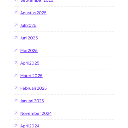
Agustus 2025
Juli 2025
Juni 2025
Mei 2025
April 2025
Maret 2025
Februari 2025
Januari 2025
November 2024
April 2024