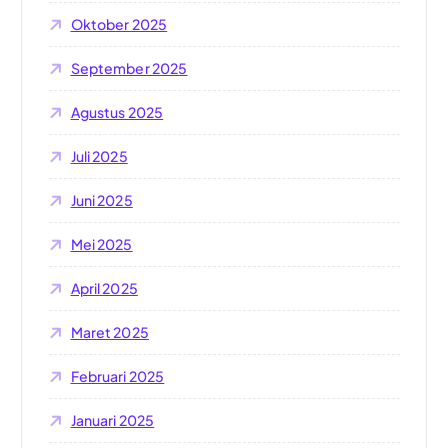
Oktober 2025
September 2025
Agustus 2025
Juli 2025
Juni 2025
Mei 2025
April 2025
Maret 2025
Februari 2025
Januari 2025