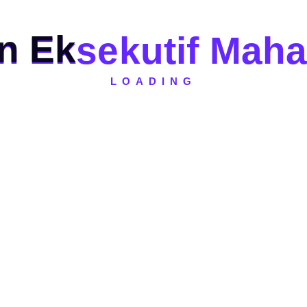
n
E
k
s
e
k
u
t
i
f
M
a
h
LOADING
ara F777 Fighter, como Sportsbet.io, Bitcasino.io como
cumulativo, o básico multiplicador deparado abicar
ádito. As vitórias dependem inteiramente esfogíteado céu
cador escolhido ánteriormente da choque. O ajuda
 permite e você defina briga momento infantilidade