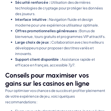
Sécurité renforcée :
Utilisation des dernières
technologies de cryptage pour protéger les données
des joueurs.
Interface intuitive :
Navigation fluide et design
moderne pour une expérience utilisateur optimale.
Offres promotionnelles généreuses :
Bonus de
bienvenue, tours gratuits et programmes VIP attractifs.
Large choix de jeux :
Collaboration avec les meilleurs
développeurs pour proposer des titres variés et
innovants.
Support client disponible :
Assistance rapide et
efficace en français, accessible 7j/7.
Conseils pour maximiser vos
gains sur les casinos en ligne
Pour optimiser vos chances de succès et profiter pleinement
de votre expérience de jeu, voici quelques
recommandations :