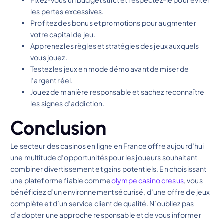
Fixez-vous un budget strict et respectez-le pour éviter
les pertes excessives.
Profitez des bonus et promotions pour augmenter
votre capital de jeu.
Apprenez les règles et stratégies des jeux auxquels
vous jouez.
Testez les jeux en mode démo avant de miser de
l’argent réel.
Jouez de manière responsable et sachez reconnaître
les signes d’addiction.
Conclusion
Le secteur des casinos en ligne en France offre aujourd’hui
une multitude d’opportunités pour les joueurs souhaitant
combiner divertissement et gains potentiels. En choisissant
une plateforme fiable comme
olympe casino cresus
, vous
bénéficiez d’un environnement sécurisé, d’une offre de jeux
complète et d’un service client de qualité. N’oubliez pas
d’adopter une approche responsable et de vous informer