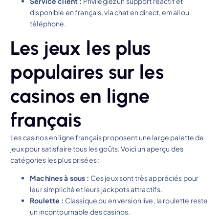
Service client :
Privilégiez un support réactif et
disponible en français, via chat en direct, email ou
téléphone.
Les jeux les plus
populaires sur les
casinos en ligne
français
Les casinos en ligne français proposent une large palette de
jeux pour satisfaire tous les goûts. Voici un aperçu des
catégories les plus prisées :
Machines à sous :
Ces jeux sont très appréciés pour
leur simplicité et leurs jackpots attractifs.
Roulette :
Classique ou en version live, la roulette reste
un incontournable des casinos.