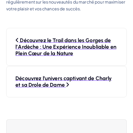
régulièrement sur les nouveautés du marché pour maximiser
votre plaisir et vos chances de succès.
N
Découvrez le Trail dans les Gorges de
a
l’Ardèche : Une Expérience Inoubliable en
Plein Cœur de la Nature
v
i
Découvrez l’univers captivant de Charly
et sa Drole de Dame
g
a
s