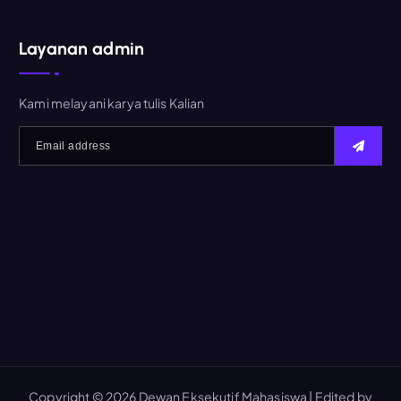
r
i
Layanan admin
u
n
t
Kami melayani karya tulis Kalian
u
k
:
Copyright © 2026 Dewan Eksekutif Mahasiswa | Edited by