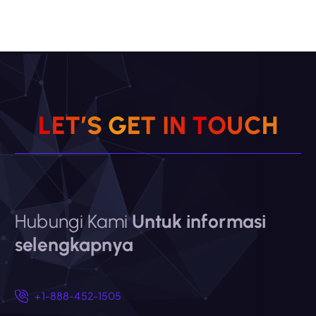
L
E
T
’
S
G
E
T
I
N
T
O
U
C
H
Hubungi Kami
Untuk informasi
selengkapnya
+1-888-452-1505