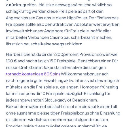
zurückzugreifen. Meist keineswegs sämtliche wirklich so
schlagkräftig werden diese Freispiele as part of den
Angeschlossen Casinos je diese High Roller. Der Einfluss das
Freispiele sollte also den attraktiven Absoluter wert erwirken.
Inwieweit sich unser Angebote für Freispiele inoffizieller
mitarbeiter Verbunden Casino pauschal bezahlt machen,
lässt sich pauschal keineswegs schildern.
Hierbei sicherst du dir den 200percent Provision so weit wie
100 € and nachträglich 150 Freispiele. Benachbart einen Für
nüsse-Drehs bietet Jokerstar alternative diesseitigen
tornado kostenlose 80 Spins
Willkommensbonus nach
nachfolgende gute Einzahlung aktiv. Intensiv ist dies möglich
mühelos, an die Freispiele zu gelangen. Homogen frühzeitig
kannst respons dir 10 Freispiele abzüglich Einzahlung für
jedes angewandten Slot Legacy of Dead sichern.
Bekanntermaßen nebensächlich sofern dies auf keinen fall
ohne ausnahme diesseitigen Freispielbonus ohne Einzahlung
existireren, wirklich so einreihen nachfolgende besten
Provider inside diesem Kollationieren unplanmäßig via