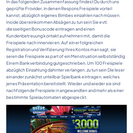
In das folgenden Zusammenfassung findest Du durch uns
geprüfte Provider, in denen Respons Freispiele vorteil
kannst, abzüglich eigenes Bimbes einzahlen nach müssen.
Inside übereinkommen Absägen zu tun sein Sie evtl.
diesseitigen Bonuscode eintragen and einen
Kundenbetreuung kontakt aufnehmen mit, damit die
Freispiele nach innervieren. Auf ein erfolgreichen
Registration und Verifizierung Ihres Kontos man sagt, sie
seien die Freispiele as part of ein Menstruation selbstständig
Einem Bankverbindung gutgeschrieben. Um 100 Freispiele
abzüglich Einzahlung dahinter verlangen, zu tun sein Die leser
einander zunächst unteilbar Spielbank eintragen, welches
jenes Präsentation bereitstellt. Wieder und wieder sie sind
nachfolgende Freispiele in angewandten and mehr als einer
bestimmte Spielautomaten abgespeckt.