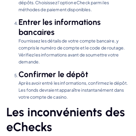
dépôts. Choisissez l’option eCheck parmi les
méthodes de paiement disponibles.
Entrer les informations
bancaires
Fournissez les détails de votre compte bancaire, y
compris le numéro de compte et le code de routage.
Vérifiez les informations avant de soumettre votre
demande.
Confirmer le dépôt
Après avoir entré les informations, confirmez le dépôt.
Les fonds devraient apparaître instantanément dans
votre compte de casino.
Les inconvénients des
eChecks