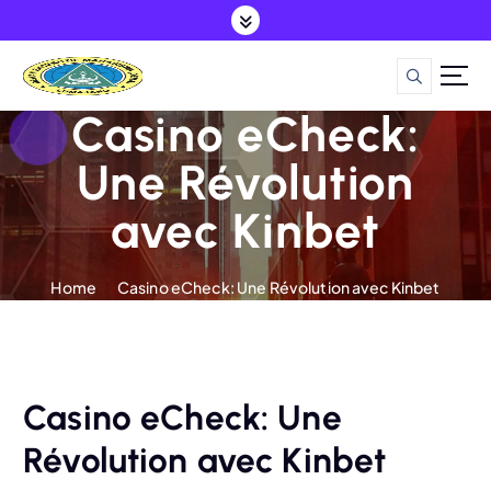
S
k
i
p
t
Casino eCheck:
o
c
Une Révolution
o
avec Kinbet
n
t
e
Home
Casino eCheck: Une Révolution avec Kinbet
n
t
Casino eCheck: Une
Révolution avec Kinbet