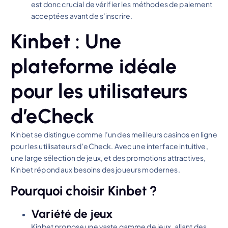
est donc crucial de vérifier les méthodes de paiement
acceptées avant de s’inscrire.
Kinbet : Une
plateforme idéale
pour les utilisateurs
d’eCheck
Kinbet se distingue comme l’un des meilleurs casinos en ligne
pour les utilisateurs d’eCheck. Avec une interface intuitive,
une large sélection de jeux, et des promotions attractives,
Kinbet répond aux besoins des joueurs modernes.
Pourquoi choisir Kinbet ?
Variété de jeux
Kinbet propose une vaste gamme de jeux, allant des