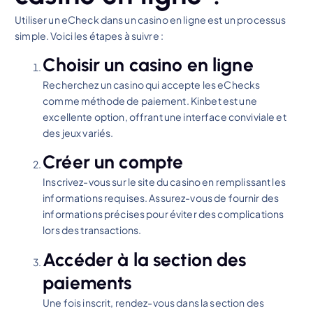
Utiliser un eCheck dans un casino en ligne est un processus
simple. Voici les étapes à suivre :
Choisir un casino en ligne
Recherchez un casino qui accepte les eChecks
comme méthode de paiement. Kinbet est une
excellente option, offrant une interface conviviale et
des jeux variés.
Créer un compte
Inscrivez-vous sur le site du casino en remplissant les
informations requises. Assurez-vous de fournir des
informations précises pour éviter des complications
lors des transactions.
Accéder à la section des
paiements
Une fois inscrit, rendez-vous dans la section des