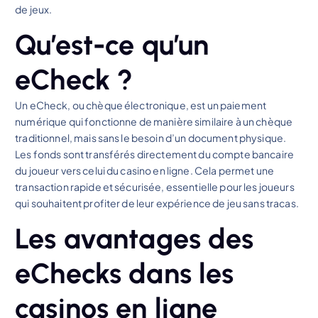
de jeux.
Qu’est-ce qu’un
eCheck ?
Un eCheck, ou chèque électronique, est un paiement
numérique qui fonctionne de manière similaire à un chèque
traditionnel, mais sans le besoin d’un document physique.
Les fonds sont transférés directement du compte bancaire
du joueur vers celui du casino en ligne. Cela permet une
transaction rapide et sécurisée, essentielle pour les joueurs
qui souhaitent profiter de leur expérience de jeu sans tracas.
Les avantages des
eChecks dans les
casinos en ligne