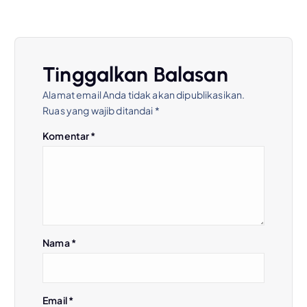
a
s
Tinggalkan Balasan
i
Alamat email Anda tidak akan dipublikasikan.
Ruas yang wajib ditandai
*
p
Komentar
*
o
s
Nama
*
Email
*