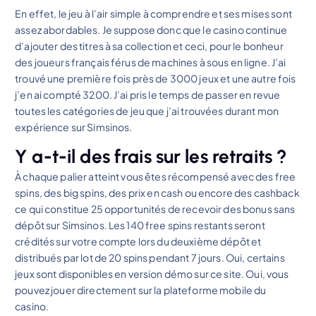
En effet, le jeu à l’air simple à comprendre et ses mises sont
assez abordables. Je suppose donc que le casino continue
d’ajouter des titres à sa collection et ceci, pour le bonheur
des joueurs français férus de machines à sous en ligne. J’ai
trouvé une première fois près de 3000 jeux et une autre fois
j’en ai compté 3200. J’ai pris le temps de passer en revue
toutes les catégories de jeu que j’ai trouvées durant mon
expérience sur Simsinos.
Y a-t-il des frais sur les retraits ?
À chaque palier atteint vous êtes récompensé avec des free
spins, des big spins, des prix en cash ou encore des cashback
ce qui constitue 25 opportunités de recevoir des bonus sans
dépôt sur Simsinos. Les 140 free spins restants seront
crédités sur votre compte lors du deuxième dépôt et
distribués par lot de 20 spins pendant 7 jours. Oui, certains
jeux sont disponibles en version démo sur ce site. Oui, vous
pouvez jouer directement sur la plateforme mobile du
casino.