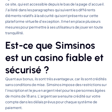
ce site, qui est accessible depuis le bas de la page d’accueil.
J’ai listé dans les paragraphes qui suivent les différents
éléments relatifs à la sécurité qui sont présents sur cette
plateforme virtuelle d’exception. Il met en place plusieurs
mesures pour permettre à ses utilisateurs de jouer en toute
tranquillité.
Est-ce que Simsinos
est un casino fiable et
sécurisé ?
Quant aux bonus, ils sont très avantageux, car ils sont crédités
sans conditions de mise. Simsinos impose des restrictions sur
l’inscription et le jeu en argent réel pour les personnes âgées
de moins de 18 ans. L’argent sera ensuite crédité sur votre
compte dans les délais prévus pour chaque système de
paiement.