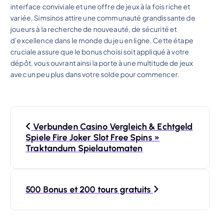
interface conviviale et une offre de jeux à la fois riche et
variée, Simsinos attire une communauté grandissante de
joueurs à la recherche de nouveauté, de sécurité et
d’excellence dans le monde du jeu en ligne. Cette étape
cruciale assure que le bonus choisi soit appliqué à votre
dépôt, vous ouvrant ainsi la porte à une multitude de jeux
avec un peu plus dans votre solde pour commencer.
N
Verbunden Casino Vergleich & Echtgeld
a
Spiele Fire Joker Slot Free Spins »
Traktandum Spielautomaten
v
i
500 Bonus et 200 tours gratuits
g