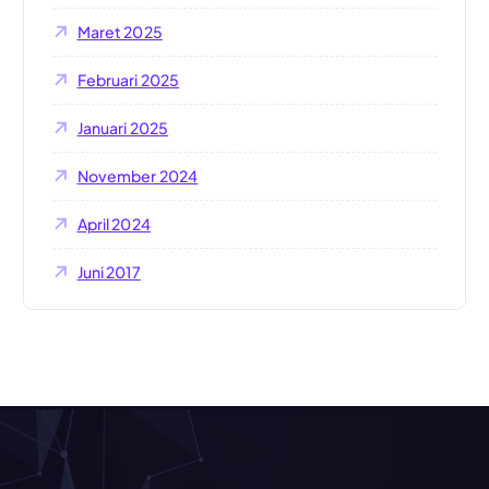
Maret 2025
Februari 2025
Januari 2025
November 2024
April 2024
Juni 2017