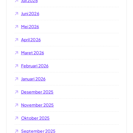
Juli 2026
Juni 2026
Mei 2026
April 2026
Maret 2026
Februari 2026
Januari 2026
Desember 2025
November 2025
Oktober 2025
September 2025