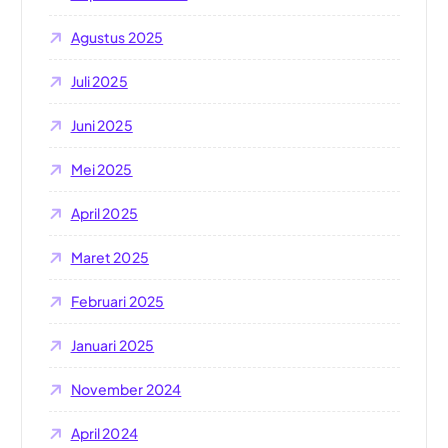
Agustus 2025
Juli 2025
Juni 2025
Mei 2025
April 2025
Maret 2025
Februari 2025
Januari 2025
November 2024
April 2024