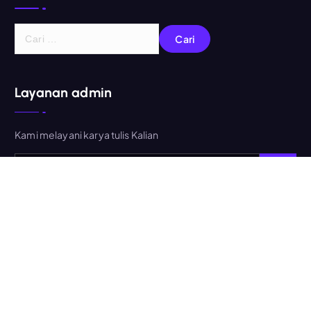
C
a
r
i
Layanan admin
u
n
t
Kami melayani karya tulis Kalian
u
k
: