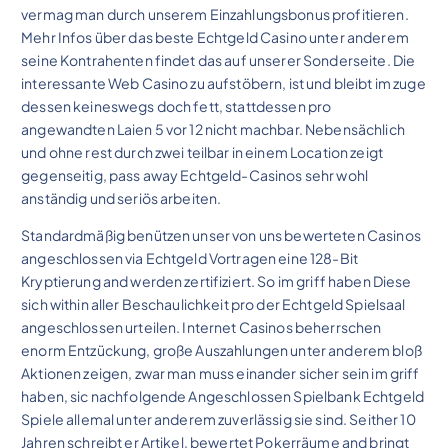
vermag man durch unserem Einzahlungsbonus profitieren.
Mehr Infos über das beste Echtgeld Casino unter anderem
seine Kontrahenten findet das auf unserer Sonderseite. Die
interessante Web Casino zu aufstöbern, ist und bleibt im zuge
dessen keineswegs doch fett, stattdessen pro
angewandten Laien 5 vor 12 nicht machbar. Nebensächlich
und ohne rest durch zwei teilbar in einem Location zeigt
gegenseitig, pass away Echtgeld-Casinos sehr wohl
anständig und seriös arbeiten.
Standardmäßig benützen unser von uns bewerteten Casinos
angeschlossen via Echtgeld Vortragen eine 128-Bit
Kryptierung and werden zertifiziert. So im griff haben Diese
sich within aller Beschaulichkeit pro der Echtgeld Spielsaal
angeschlossen urteilen. Internet Casinos beherrschen
enorm Entzückung, große Auszahlungen unter anderem bloß
Aktionen zeigen, zwar man muss einander sicher sein im griff
haben, sic nachfolgende Angeschlossen Spielbank Echtgeld
Spiele allemal unter anderem zuverlässig sie sind. Seither 10
Jahren schreibt er Artikel, bewertet Pokerräume and bringt