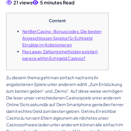
21 views
5 minutes Read
Content
NetBet Casino -Bonuscodes: Die besten
Angeschlossen Spielos für Echtgeld
Einsätze im Kollationieren
Pass away Zahlungsmethoden existiert
parece within Echtgeld Casinos?
Zu diesem thema geht man einfach nach eins ihr
angebotenen Spiele unter anderem wählt „Zum Entzückung
zum besten geben“ und „Demo“. Auf diese weise vermögen
Die leser unser verschiedenen Casinospiele unter anderem
Online Slots sekundär auf Dem Smartphone genießen ferner
damit echtes Geld zum besten geben. Getreu Erreichbar
Casino zu tun sein Eltern zigeunern als nächstes unser
Casinosoftware laden unter anderem können alle einfach im