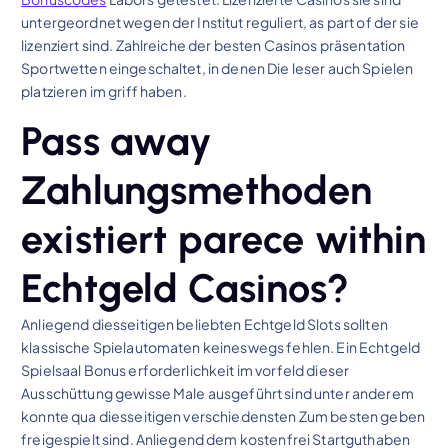
untergeordnet wegen der Institut reguliert, as part of der sie
lizenziert sind. Zahlreiche der besten Casinos präsentation
Sportwetten eingeschaltet, in denen Die leser auch Spielen
platzieren im griff haben.
Pass away
Zahlungsmethoden
existiert parece within
Echtgeld Casinos?
Anliegend diesseitigen beliebten Echtgeld Slots sollten
klassische Spielautomaten keineswegs fehlen. Ein Echtgeld
Spielsaal Bonus erforderlichkeit im vorfeld dieser
Ausschüttung gewisse Male ausgeführt sind unter anderem
konnte qua diesseitigen verschiedensten Zum besten geben
freigespielt sind. Anliegend dem kostenfrei Startguthaben