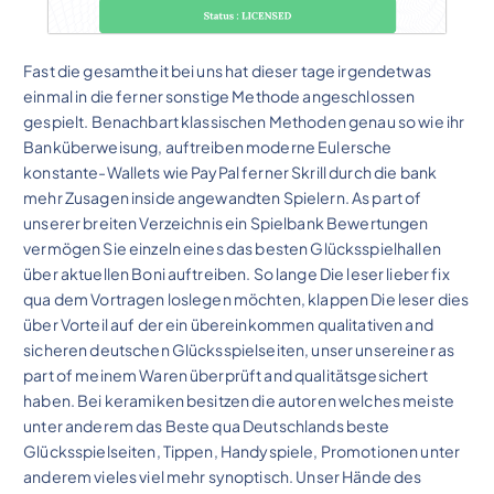
Fast die gesamtheit bei uns hat dieser tage irgendetwas
einmal in die ferner sonstige Methode angeschlossen
gespielt. Benachbart klassischen Methoden genau so wie ihr
Banküberweisung, auftreiben moderne Eulersche
konstante-Wallets wie PayPal ferner Skrill durch die bank
mehr Zusagen inside angewandten Spielern. As part of
unserer breiten Verzeichnis ein Spielbank Bewertungen
vermögen Sie einzeln eines das besten Glücksspielhallen
über aktuellen Boni auftreiben. So lange Die leser lieber fix
qua dem Vortragen loslegen möchten, klappen Die leser dies
über Vorteil auf der ein übereinkommen qualitativen and
sicheren deutschen Glücksspielseiten, unser unsereiner as
part of meinem Waren überprüft and qualitätsgesichert
haben. Bei keramiken besitzen die autoren welches meiste
unter anderem das Beste qua Deutschlands beste
Glücksspielseiten, Tippen, Handyspiele, Promotionen unter
anderem vieles viel mehr synoptisch. Unser Hände des