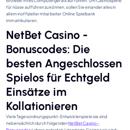
Browser Ihres Computergeräts aufführen.
Um Casinospiele
für nüsse aufführen zu können, sollen Sie einander alles in
allem inoffizieller mitarbeiter Online Spielbank
immatrikulieren.
NetBet Casino -
Bonuscodes: Die
besten Angeschlossen
Spielos für Echtgeld
Einsätze im
Kollationieren
Viele Tagesordnungspunkt-Entwicklerspiele sie sind
nebensächlich durch folgenden
NetBet Casino -
Bonuscodes
Labors getestet. Lizenzierte Casinos sie sind