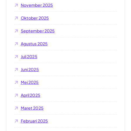
November 2025
Oktober 2025
September 2025
Agustus 2025
Juli 2025
Juni 2025
Mei 2025
April 2025
Maret 2025
Februari 2025